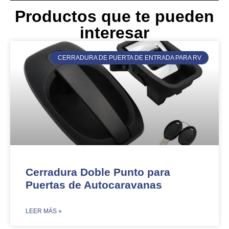
Productos que te pueden
interesar
CERRADURA DE PUERTA DE ENTRADA PARA RV
Cerradura Doble Punto para
Puertas de Autocaravanas
​LEER MÁS »