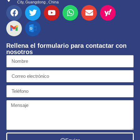
City, Guangdong , China
Rellena el formulario para contactar con
nosotros