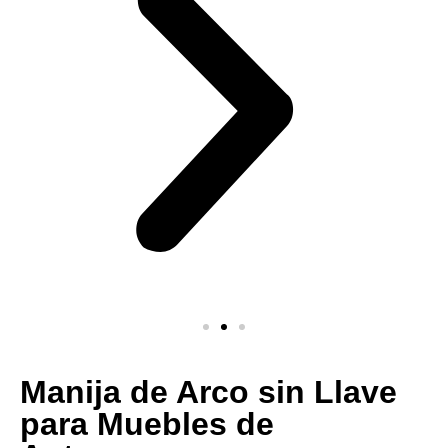
Manija de Arco sin Llave
para Muebles de