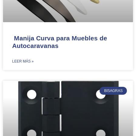
Manija Curva para Muebles de
Autocaravanas
​LEER MÁS »
BISAGRAS