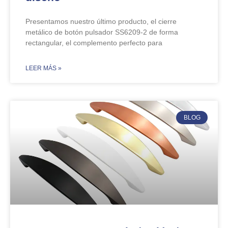
Presentamos nuestro último producto, el cierre
metálico de botón pulsador SS6209-2 de forma
rectangular, el complemento perfecto para
​LEER MÁS »
BLOG