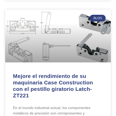
BLOG
Mejore el rendimiento de su
maquinaria Case Construction
con el pestillo giratorio Latch-
ZT221
En el mundo industrial actual, los componentes
metálicos de precisión son omnipresentes y