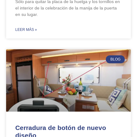
Sólo para quitar la placa de la huelga y los tornillos en
el interior de la celebración de la manija de la puerta
en su lugar.
​LEER MÁS »
BLOG
Cerradura de botón de nuevo
diseño