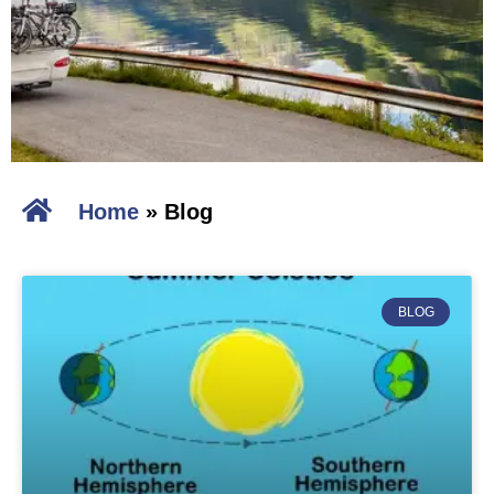
Home
»
Blog
BLOG