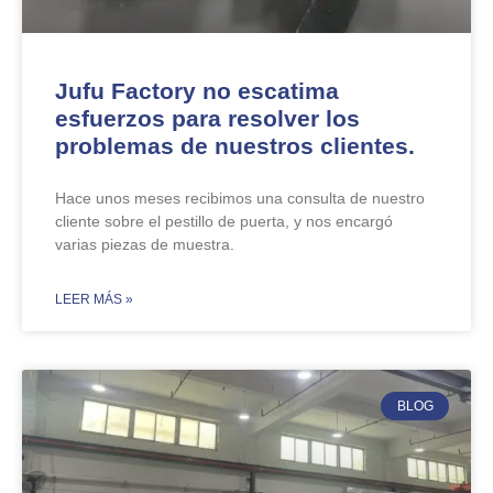
Jufu Factory no escatima
esfuerzos para resolver los
problemas de nuestros clientes.
Hace unos meses recibimos una consulta de nuestro
cliente sobre el pestillo de puerta, y nos encargó
varias piezas de muestra.
​LEER MÁS »
BLOG