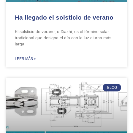
Ha llegado el solsticio de verano
El solsticio de verano, o Xiazhi, es el término solar
tradicional que designa el día con la luz diurna más
larga
​LEER MÁS »
BLOG