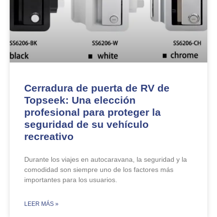
Cerradura de puerta de RV de
Topseek: Una elección
profesional para proteger la
seguridad de su vehículo
recreativo
Durante los viajes en autocaravana, la seguridad y la
comodidad son siempre uno de los factores más
importantes para los usuarios.
​LEER MÁS »