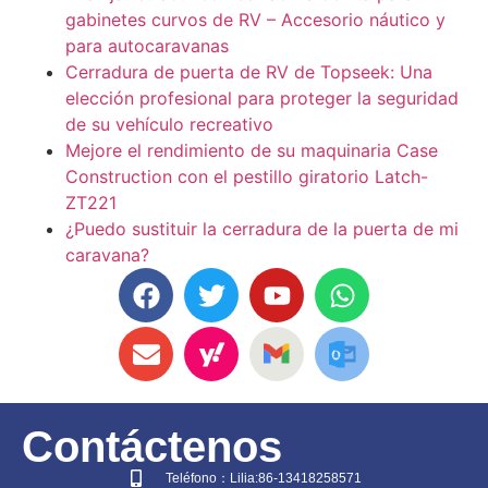
gabinetes curvos de RV – Accesorio náutico y
para autocaravanas
Cerradura de puerta de RV de Topseek: Una
elección profesional para proteger la seguridad
de su vehículo recreativo
Mejore el rendimiento de su maquinaria Case
Construction con el pestillo giratorio Latch-
ZT221
¿Puedo sustituir la cerradura de la puerta de mi
caravana?
Contáctenos
Teléfono：Lilia:86-13418258571