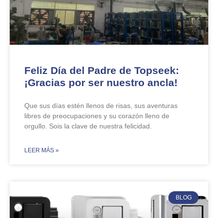
Feliz Día del Padre de Topseek:
¡Gracias por ser nuestro ancla!
Que sus días estén llenos de risas, sus aventuras
libres de preocupaciones y su corazón lleno de
orgullo. Sois la clave de nuestra felicidad.
​LEER MÁS »
BLOG