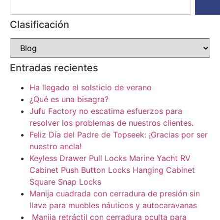
Clasificación
Entradas recientes
Ha llegado el solsticio de verano
¿Qué es una bisagra?
Jufu Factory no escatima esfuerzos para
resolver los problemas de nuestros clientes.
Feliz Día del Padre de Topseek: ¡Gracias por ser
nuestro ancla!
Keyless Drawer Pull Locks Marine Yacht RV
Cabinet Push Button Locks Hanging Cabinet
Square Snap Locks
Manija cuadrada con cerradura de presión sin
llave para muebles náuticos y autocaravanas
Manija retráctil con cerradura oculta para