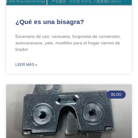
¿Qué es una bisagra?
Escenario de uso: caravana, furgoneta de conversión,
autocaravana, yate, muebles para el hogar cierres de
tirador
​LEER MÁS »
BLOG