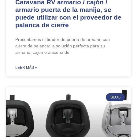
Caravana RV armario / cajón /
armario puerta de la manija, se
puede utilizar con el proveedor de
palanca de cierre
Presentamos el tirador de puerta de armario con
cierre de palanca: la solución perfecta para su
armario, cajón o alacena de
​LEER MÁS »
BLOG