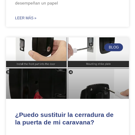
desempeñan un papel
​LEER MÁS »
BLOG
¿Puedo sustituir la cerradura de
la puerta de mi caravana?