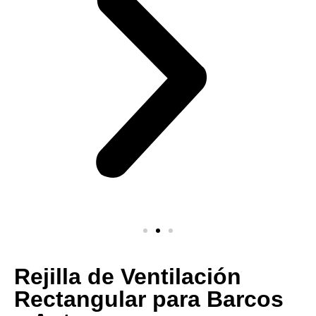
​​Rejilla de Ventilación
Rectangular para Barcos