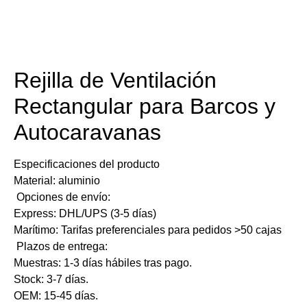
Detalles del producto
​​Rejilla de Ventilación
Rectangular para Barcos y
Autocaravanas
​Especificaciones del producto
Material: aluminio
​Opciones de envío:
​Express: DHL/UPS (3-5 días)
​Marítimo: Tarifas preferenciales para pedidos >50 cajas
​Plazos de entrega:
Muestras: 1-3 días hábiles tras pago.
Stock: 3-7 días.
OEM: 15-45 días.