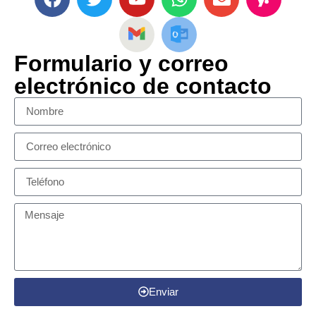
Formulario y correo
electrónico de contacto
Enviar