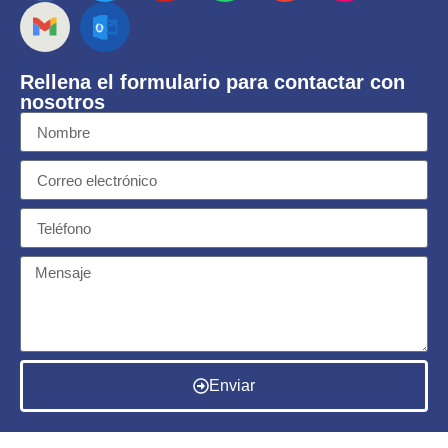
Rellena el formulario para contactar con
nosotros
Enviar