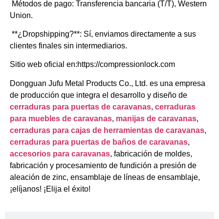
​Métodos de pago: Transferencia bancaria (T/T), Western
Union.
​**¿Dropshipping?**: Sí, enviamos directamente a sus
clientes finales sin intermediarios.
Sitio web oficial en:https://compressionlock.com
Dongguan Jufu Metal Products Co., Ltd. es una empresa
de producción que integra el desarrollo y diseño de
cerraduras para puertas de caravanas
,
cerraduras
para muebles de caravanas
,
manijas de caravanas
,
cerraduras para cajas de herramientas de caravanas
,
cerraduras para puertas de baños de caravanas
,
accesorios para caravanas
, fabricación de moldes,
fabricación y procesamiento de fundición a presión de
aleación de zinc, ensamblaje de líneas de ensamblaje,
¡elíjanos! ¡Elija el éxito!