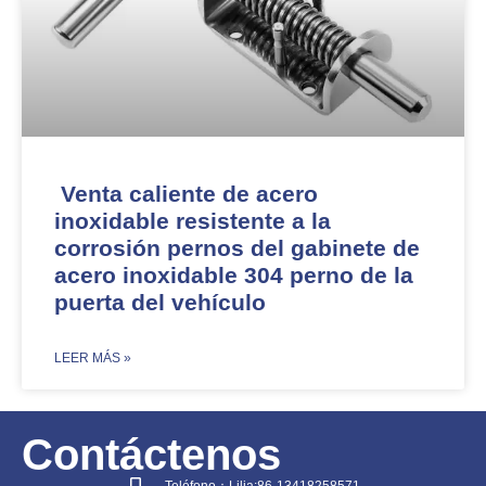
Venta caliente de acero
inoxidable resistente a la
corrosión pernos del gabinete de
acero inoxidable 304 perno de la
puerta del vehículo
​LEER MÁS »
Contáctenos