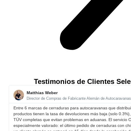
Testimonios de Clientes Sel
Matthias Weber
Director de Compras de Fabricante Alemán de Autocaravanas
Entre 6 marcas de cerraduras para autocaravanas que distribu
productos tienen la tasa de devoluciones más baja (solo 0.3%),
TÜV completas que evitan problemas en aduanas. ​El servicio
especialmente valorado: el último pedido de cerraduras con ch