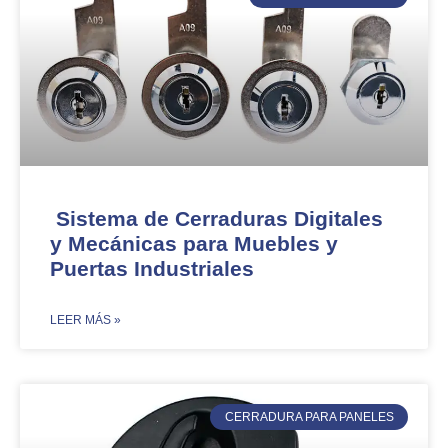
Sistema de Cerraduras Digitales
y Mecánicas para Muebles y
Puertas Industriales
​LEER MÁS »
CERRADURA PARA PANELES