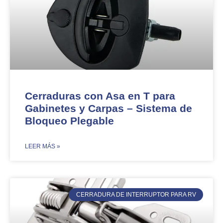
Cerraduras con Asa en T para
Gabinetes y Carpas – Sistema de
Bloqueo Plegable
​LEER MÁS »
CERRADURA DE INTERRUPTOR PARA RV