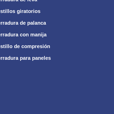
stillos giratorios
rradura de palanca
rradura con manija
stillo de compresión
rradura para paneles