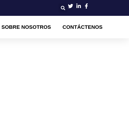
SOBRE NOSOTROS
CONTÁCTENOS