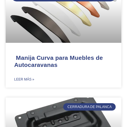
Manija Curva para Muebles de
Autocaravanas
​LEER MÁS »
CERRADURA DE PALANCA