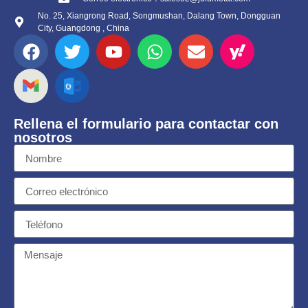
No. 25, Xiangrong Road, Songmushan, Dalang Town, Dongguan
City, Guangdong , China
Rellena el formulario para contactar con
nosotros