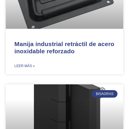
Manija industrial retráctil de acero
inoxidable reforzado
​LEER MÁS »
BISAGRAS