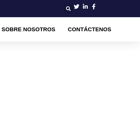
SOBRE NOSOTROS
CONTÁCTENOS