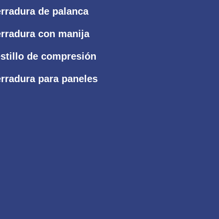
rradura de palanca
rradura con manija
stillo de compresión
rradura para paneles