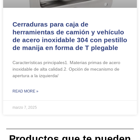
Cerraduras para caja de
herramientas de camión y vehículo
de acero inoxidable 304 con pestillo
de manija en forma de T plegable
Características principales1. Materias primas de acero
inoxidable de alta calidad.2. Opción de mecanismo de
apertura a la izquierda/
READ MORE »
marzo 7, 2025
Productos que te pueden