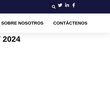
SOBRE NOSOTROS
CONTÁCTENOS
 2024