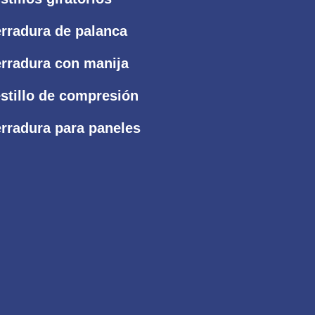
rradura de palanca
rradura con manija
stillo de compresión
rradura para paneles