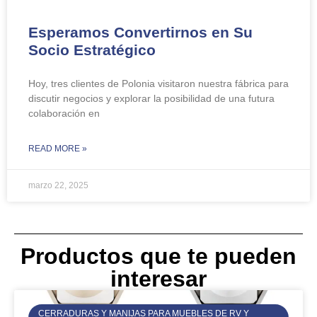
Esperamos Convertirnos en Su
Socio Estratégico
Hoy, tres clientes de Polonia visitaron nuestra fábrica para
discutir negocios y explorar la posibilidad de una futura
colaboración en
READ MORE »
marzo 22, 2025
Productos que te pueden
interesar
CERRADURAS Y MANIJAS PARA MUEBLES DE RV Y