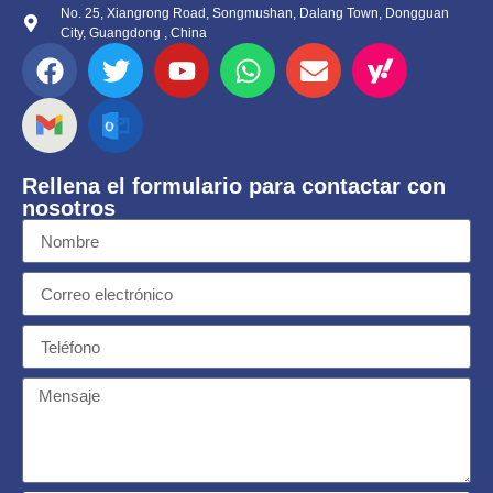
No. 25, Xiangrong Road, Songmushan, Dalang Town, Dongguan
City, Guangdong , China
Rellena el formulario para contactar con
nosotros