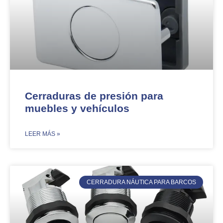
Cerraduras de presión para
muebles y vehículos
​LEER MÁS »
CERRADURA NÁUTICA PARA BARCOS