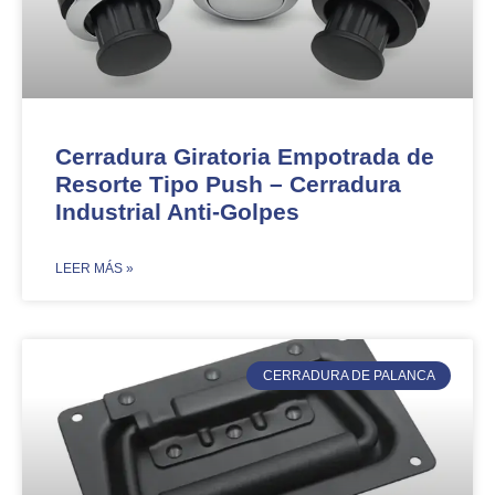
Cerradura Giratoria Empotrada de
Resorte Tipo Push – Cerradura
Industrial Anti-Golpes
​LEER MÁS »
CERRADURA DE PALANCA