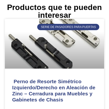
Productos que te pueden
interesar
SERIE DE PASADORES PARA PUERTAS
Perno de Resorte Simétrico
Izquierdo/Derecho en Aleación de
Zinc – Cerradura para Muebles y
Gabinetes de Chasis