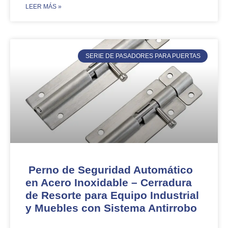
​LEER MÁS »
SERIE DE PASADORES PARA PUERTAS
Perno de Seguridad Automático
en Acero Inoxidable – Cerradura
de Resorte para Equipo Industrial
y Muebles con Sistema Antirrobo