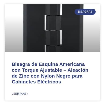
BISAGRAS
Bisagra de Esquina Americana
con Torque Ajustable – Aleación
de Zinc con Nylon Negro para
Gabinetes Eléctricos
​LEER MÁS »