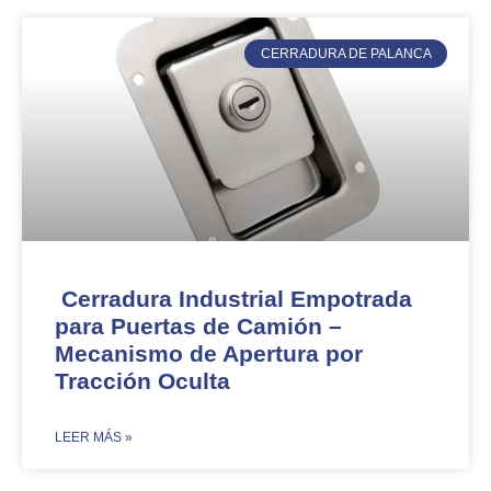
CERRADURA DE PALANCA
Cerradura Industrial Empotrada
para Puertas de Camión –
Mecanismo de Apertura por
Tracción Oculta
​LEER MÁS »