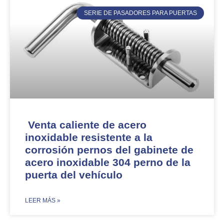
SERIE DE PASADORES PARA PUERTAS
Venta caliente de acero
inoxidable resistente a la
corrosión pernos del gabinete de
acero inoxidable 304 perno de la
puerta del vehículo
​LEER MÁS »