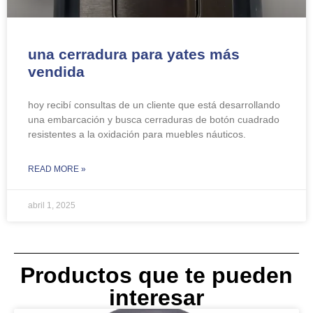
una cerradura para yates más
vendida
hoy recibí consultas de un cliente que está desarrollando
una embarcación y busca ​cerraduras de botón cuadrado
resistentes a la oxidación para muebles náuticos.
READ MORE »
abril 1, 2025
Productos que te pueden
interesar