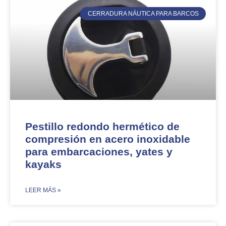
CERRADURA NÁUTICA PARA BARCOS
Pestillo redondo hermético de
compresión en acero inoxidable
para embarcaciones, yates y
kayaks
​LEER MÁS »