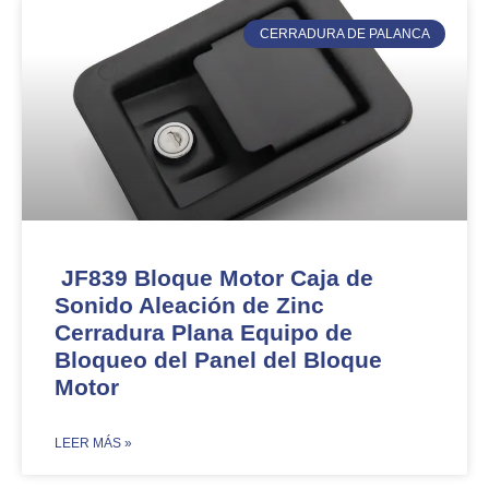
CERRADURA DE PALANCA
JF839 Bloque Motor Caja de
Sonido Aleación de Zinc
Cerradura Plana Equipo de
Bloqueo del Panel del Bloque
Motor
​LEER MÁS »