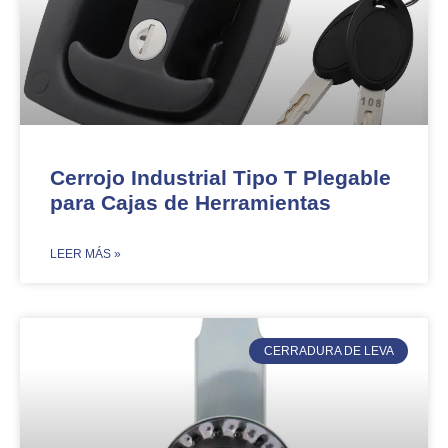
Cerrojo Industrial Tipo T Plegable
para Cajas de Herramientas
​LEER MÁS »
CERRADURA DE LEVA