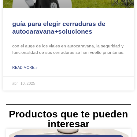
guía para elegir cerraduras de
autocaravana+soluciones
con el auge de los viajes en autocaravana, la seguridad y
funcionalidad de sus cerraduras se han vuelto prioritarias.
READ MORE »
abril 10, 2025
Productos que te pueden
interesar