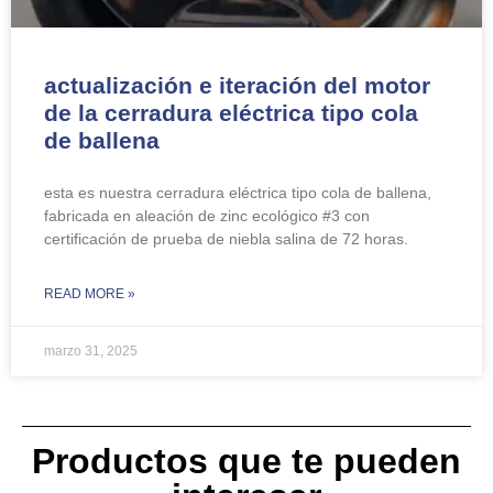
actualización e iteración del motor
de la cerradura eléctrica tipo cola
de ballena
esta es nuestra cerradura eléctrica tipo cola de ballena,
fabricada en ​aleación de zinc ecológico #3 con
certificación de prueba de niebla salina de 72 horas.
READ MORE »
marzo 31, 2025
Productos que te pueden