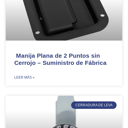
Manija Plana de 2 Puntos sin
Cerrojo – Suministro de Fábrica
​LEER MÁS »
CERRADURA DE LEVA