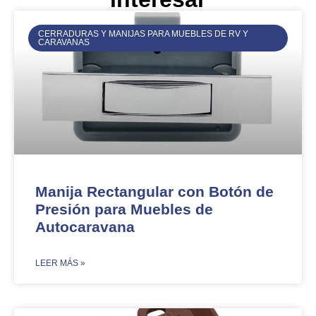
CERRADURAS Y MANIJAS PARA MUEBLES DE RV Y
CARAVANAS
Manija Rectangular con Botón de
Presión para Muebles de
Autocaravana
​LEER MÁS »