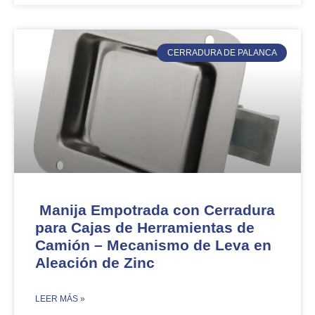
CERRADURA DE PALANCA
Manija Empotrada con Cerradura
para Cajas de Herramientas de
Camión – Mecanismo de Leva en
Aleación de Zinc
​LEER MÁS »