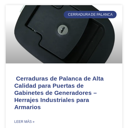
CERRADURA DE PALANCA
Cerraduras de Palanca de Alta
Calidad para Puertas de
Gabinetes de Generadores –
Herrajes Industriales para
Armarios
​LEER MÁS »