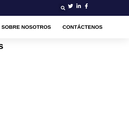
SOBRE NOSOTROS
CONTÁCTENOS
s