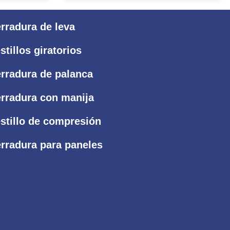
rradura de leva
stillos giratorios
rradura de palanca
rradura con manija
stillo de compresión
rradura para paneles