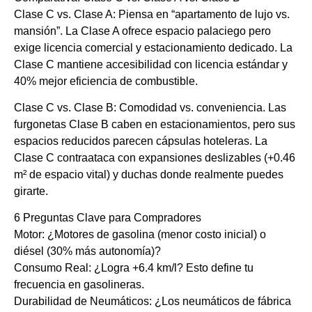
Clase C vs. Clase A: Piensa en “apartamento de lujo vs.
mansión”. La Clase A ofrece espacio palaciego pero
exige licencia comercial y estacionamiento dedicado. La
Clase C mantiene accesibilidad con licencia estándar y
40% mejor eficiencia de combustible.
Clase C vs. Clase B: Comodidad vs. conveniencia. Las
furgonetas Clase B caben en estacionamientos, pero sus
espacios reducidos parecen cápsulas hoteleras. La
Clase C contraataca con expansiones deslizables (+0.46
m² de espacio vital) y duchas donde realmente puedes
girarte.
6 Preguntas Clave para Compradores
Motor: ¿Motores de gasolina (menor costo inicial) o
diésel (30% más autonomía)?
Consumo Real: ¿Logra +6.4 km/l? Esto define tu
frecuencia en gasolineras.
Durabilidad de Neumáticos: ¿Los neumáticos de fábrica