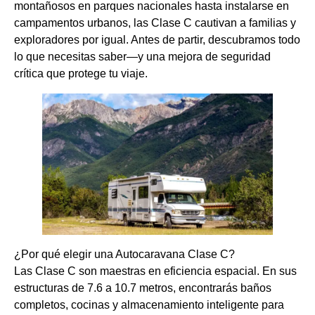
montañosos en parques nacionales hasta instalarse en
campamentos urbanos, las Clase C cautivan a familias y
exploradores por igual. Antes de partir, descubramos todo
lo que necesitas saber—y una mejora de seguridad
crítica que protege tu viaje.
¿Por qué elegir una Autocaravana Clase C?
Las Clase C son maestras en eficiencia espacial. En sus
estructuras de 7.6 a 10.7 metros, encontrarás baños
completos, cocinas y almacenamiento inteligente para