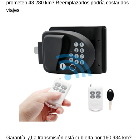
prometen 48,280 km? Reemplazarlos podría costar dos
viajes.
Garantía: ¿La transmisión está cubierta por 160,934 km?