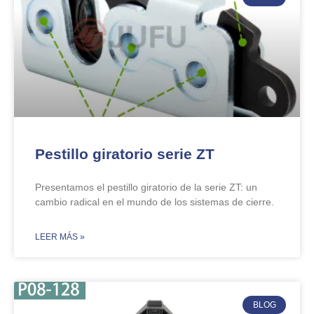
Pestillo giratorio serie ZT
Presentamos el pestillo giratorio de la serie ZT: un
cambio radical en el mundo de los sistemas de cierre.
​LEER MÁS »
BLOG