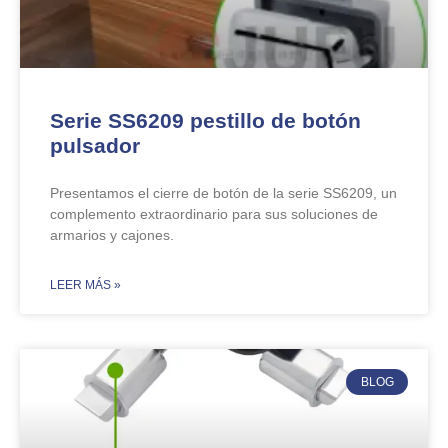
Serie SS6209 pestillo de botón
pulsador
Presentamos el cierre de botón de la serie SS6209, un
complemento extraordinario para sus soluciones de
armarios y cajones.
​LEER MÁS »
BLOG