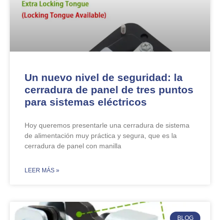
Un nuevo nivel de seguridad: la
cerradura de panel de tres puntos
para sistemas eléctricos
Hoy queremos presentarle una cerradura de sistema
de alimentación muy práctica y segura, que es la
cerradura de panel con manilla
​LEER MÁS »
BLOG