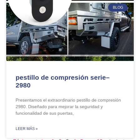
BLOG
pestillo de compresión serie–
2980
Presentamos el extraordinario pestillo de compresión
2980. Diseñado para mejorar la seguridad y
funcionalidad de sus puertas,
​LEER MÁS »