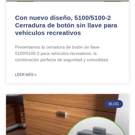
Con nuevo diseño, 5100/5100-2
Cerradura de botón sin llave para
vehículos recreativos
Presentamos la cerradura de botón sin llave
5100/5100-2 para vehículos recreativos: la
combinación perfecta de seguridad y comodidad.
​LEER MÁS »
BLOG