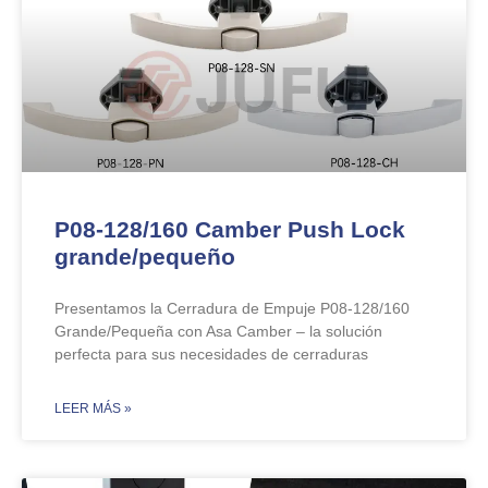
P08-128/160 Camber Push Lock
grande/pequeño
Presentamos la Cerradura de Empuje P08-128/160
Grande/Pequeña con Asa Camber – la solución
perfecta para sus necesidades de cerraduras
​LEER MÁS »