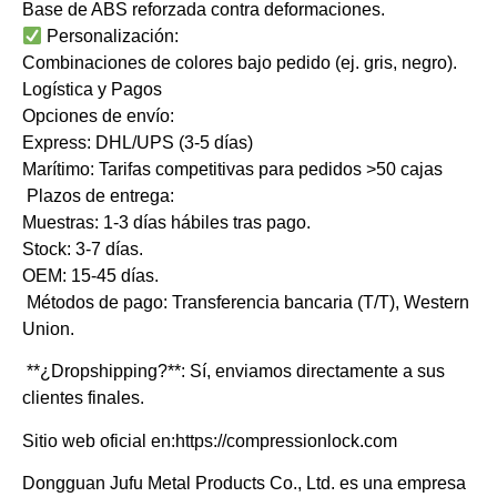
Base de ABS reforzada contra deformaciones.
​Personalización:
Combinaciones de colores bajo pedido (ej. gris, negro).
​Logística y Pagos
Opciones de envío:
​Express: DHL/UPS (3-5 días)
​Marítimo: Tarifas competitivas para pedidos >50 cajas
​Plazos de entrega:
Muestras: 1-3 días hábiles tras pago.
Stock: 3-7 días.
OEM: 15-45 días.
​Métodos de pago: Transferencia bancaria (T/T), Western
Union.
​**¿Dropshipping?**: Sí, enviamos directamente a sus
clientes finales.
Sitio web oficial en:https://compressionlock.com
Dongguan Jufu Metal Products Co., Ltd. es una empresa