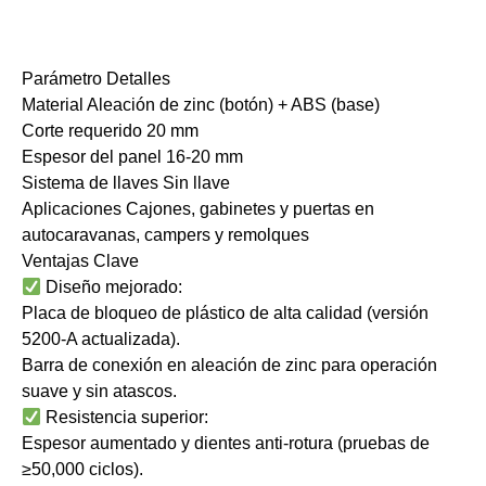
Parámetro ​Detalles
​Material Aleación de zinc (botón) + ABS (base)
​Corte requerido 20 mm
​Espesor del panel 16-20 mm
​Sistema de llaves Sin llave
​Aplicaciones Cajones, gabinetes y puertas en
autocaravanas, campers y remolques
​Ventajas Clave
​Diseño mejorado:
Placa de bloqueo de plástico de alta calidad (versión
5200-A actualizada).
Barra de conexión en aleación de zinc para operación
suave y sin atascos.
​Resistencia superior:
Espesor aumentado y dientes anti-rotura (pruebas de
≥50,000 ciclos).