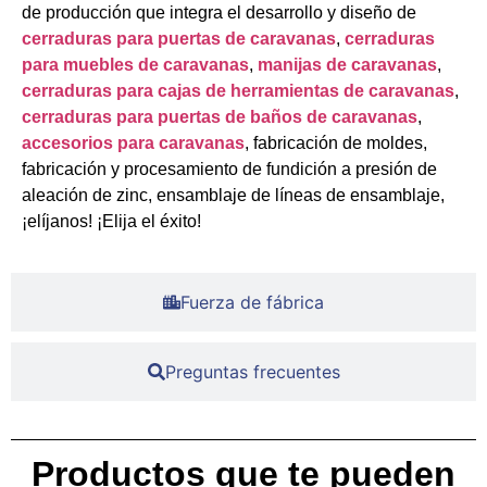
de producción que integra el desarrollo y diseño de
cerraduras para puertas de caravanas
,
cerraduras
para muebles de caravanas
,
manijas de caravanas
,
cerraduras para cajas de herramientas de caravanas
,
cerraduras para puertas de baños de caravanas
,
accesorios para caravanas
, fabricación de moldes,
fabricación y procesamiento de fundición a presión de
aleación de zinc, ensamblaje de líneas de ensamblaje,
¡elíjanos! ¡Elija el éxito!
Fuerza de fábrica
Preguntas frecuentes
Productos que te pueden