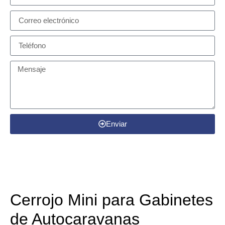
Enviar
Detalles del producto
Cerrojo Mini para Gabinetes
de Autocaravanas