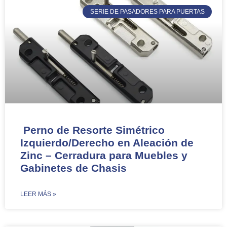
SERIE DE PASADORES PARA PUERTAS
Perno de Resorte Simétrico
Izquierdo/Derecho en Aleación de
Zinc – Cerradura para Muebles y
Gabinetes de Chasis
​LEER MÁS »