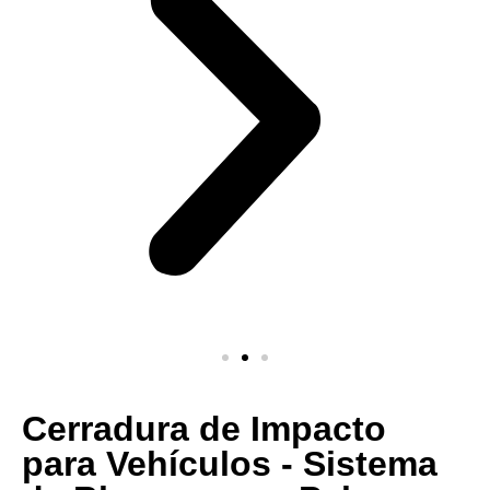
Cerradura de Impacto
para Vehículos - Sistema