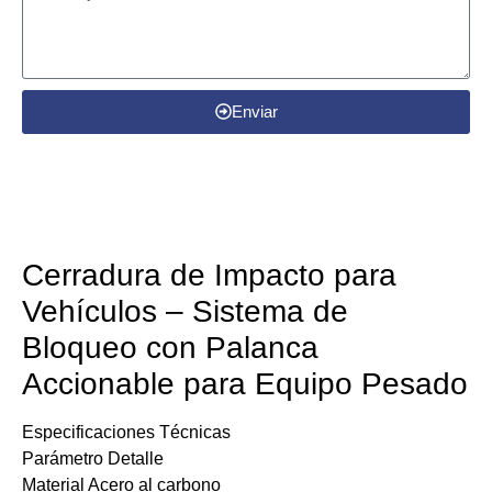
Enviar
Detalles del producto
Cerradura de Impacto para
Vehículos – Sistema de
Bloqueo con Palanca
Accionable para Equipo Pesado
​​Especificaciones Técnicas​​
​​Parámetro​​ ​​Detalle​​
​​Material​​ Acero al carbono