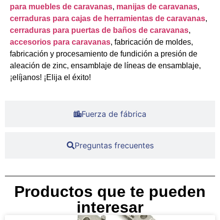
para muebles de caravanas
,
manijas de caravanas
,
cerraduras para cajas de herramientas de caravanas
,
cerraduras para puertas de baños de caravanas
,
accesorios para caravanas
, fabricación de moldes,
fabricación y procesamiento de fundición a presión de
aleación de zinc, ensamblaje de líneas de ensamblaje,
¡elíjanos! ¡Elija el éxito!
Fuerza de fábrica
Preguntas frecuentes
Productos que te pueden
interesar