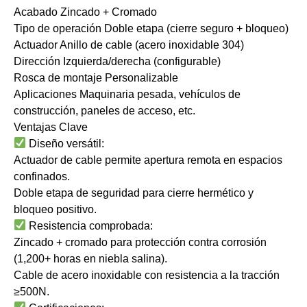
​​Acabado​​ Zincado + Cromado
​​Tipo de operación​​ Doble etapa (cierre seguro + bloqueo)
​​Actuador​​ Anillo de cable (acero inoxidable 304)
​​Dirección​​ Izquierda/derecha (configurable)
​​Rosca de montaje​​ Personalizable
​​Aplicaciones​​ Maquinaria pesada, vehículos de
construcción, paneles de acceso, etc.
​​Ventajas Clave​​
​​Diseño versátil:​​
​​Actuador de cable​​ permite apertura remota en espacios
confinados.
​​Doble etapa de seguridad​​ para cierre hermético y
bloqueo positivo.
​​Resistencia comprobada:​​
​​Zincado + cromado​​ para protección contra corrosión
(1,200+ horas en niebla salina).
​​Cable de acero inoxidable​​ con resistencia a la tracción
≥500N.