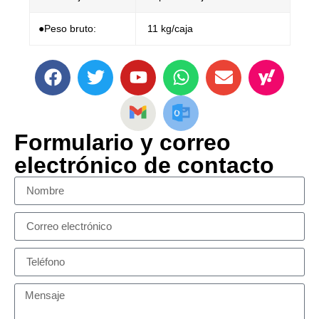
●Peso bruto:
11 kg/caja
Formulario y correo
electrónico de contacto