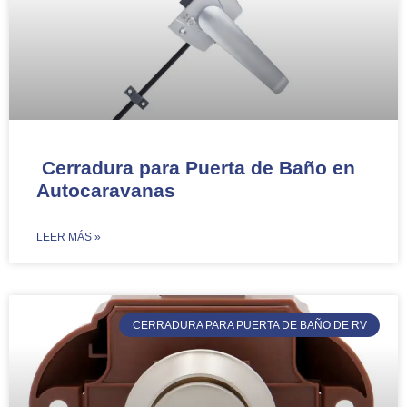
Cerradura para Puerta de Baño en
Autocaravanas
​LEER MÁS »
CERRADURA PARA PUERTA DE BAÑO DE RV