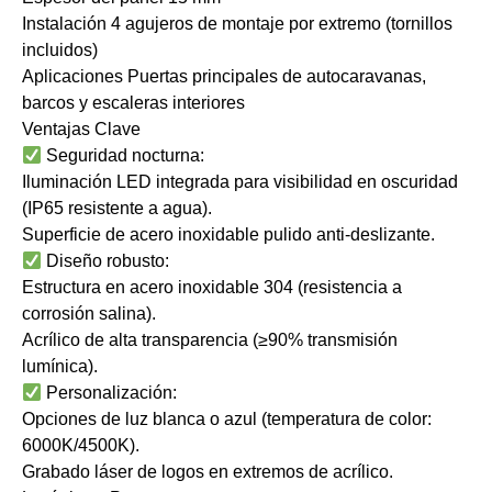
​Instalación 4 agujeros de montaje por extremo (tornillos
incluidos)
​Aplicaciones Puertas principales de autocaravanas,
barcos y escaleras interiores
​Ventajas Clave
​Seguridad nocturna:
Iluminación LED integrada para visibilidad en oscuridad
(IP65 resistente a agua).
Superficie de acero inoxidable pulido anti-deslizante.
​Diseño robusto:
Estructura en acero inoxidable 304 (resistencia a
corrosión salina).
Acrílico de alta transparencia (≥90% transmisión
lumínica).
​Personalización:
Opciones de luz blanca o azul (temperatura de color:
6000K/4500K).
Grabado láser de logos en extremos de acrílico.