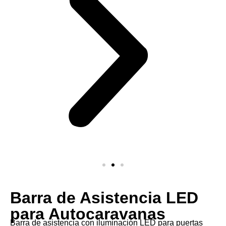
Barra de Asistencia LED
para Autocaravanas
Barra de asistencia con iluminación LED para puertas