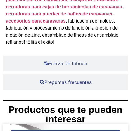
cerraduras para cajas de herramientas de caravanas
,
cerraduras para puertas de baños de caravanas
,
accesorios para caravanas
, fabricación de moldes,
fabricación y procesamiento de fundición a presión de
aleación de zinc, ensamblaje de líneas de ensamblaje,
¡elíjanos! ¡Elija el éxito!
Fuerza de fábrica
Preguntas frecuentes
Productos que te pueden
interesar