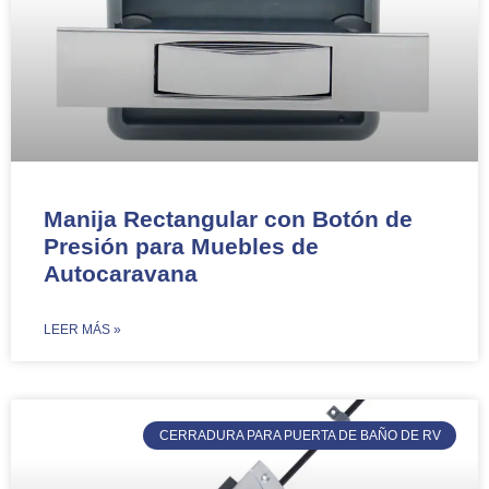
Manija Rectangular con Botón de
Presión para Muebles de
Autocaravana
​LEER MÁS »
CERRADURA PARA PUERTA DE BAÑO DE RV